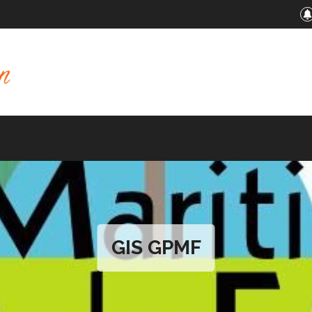
GIS GPMF