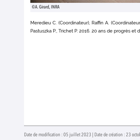
©A. Girard, INRA
Meredieu C. (Coordinateur), Raffin A. (Coordinateur)
Pastuszka P., Trichet P. 2016. 20 ans de progrès et d
Date de modification : 05 juillet 2023 | Date de création : 23 oc