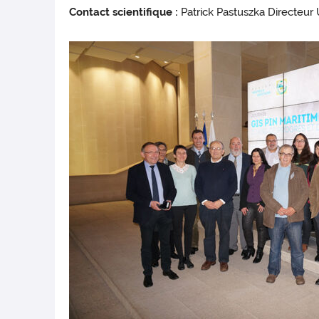
Contact scientifique :
Patrick Pastuszka Directeur 