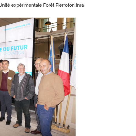
Unité expérimentale Forêt Pierroton Inra